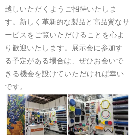
越しいただくようご招待いたしま
す。新しく革新的な製品と高品質なサ
ービスをご覧いただけることを心よ
り歓迎いたします。展示会に参加す
る予定がある場合は、ぜひお会いで
きる機会を設けていただければ幸い
です。