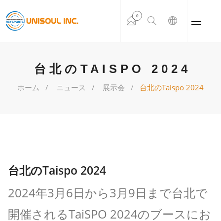
0
台北のTAISPO 2024
ホーム
ニュース
展示会
台北のTaispo 2024
台北のTaispo 2024
2024年3月6日から3月9日まで台北で
開催されるTaiSPO 2024のブースにお