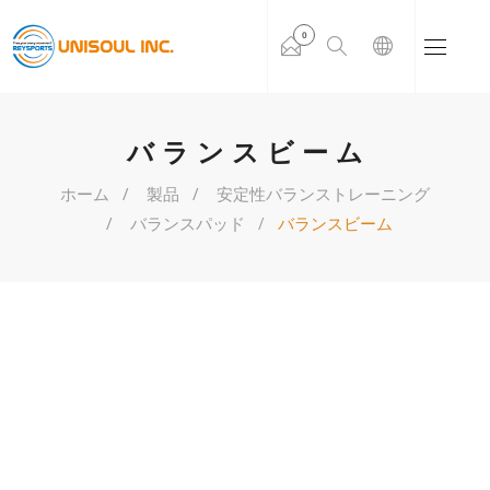
0
バランスビーム
ホーム
製品
安定性バランストレーニング
バランスパッド
バランスビーム