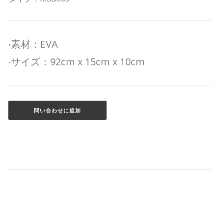
‧素材：EVA
‧サイズ：92cm x 15cm x 10cm
問い合わせに追加