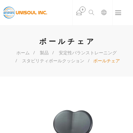
0
ボールチェア
ホーム
製品
安定性バランストレーニング
スタビリティボールクッション
ボールチェア