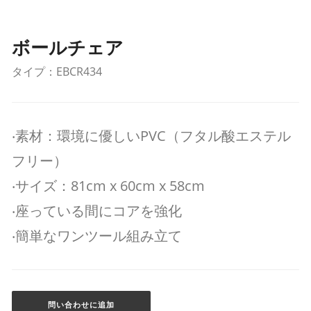
ボールチェア
タイプ：EBCR434
‧素材：環境に優しいPVC（フタル酸エステル
フリー）
‧サイズ：81cm x 60cm x 58cm
‧座っている間にコアを強化
‧簡単なワンツール組み立て
問い合わせに追加