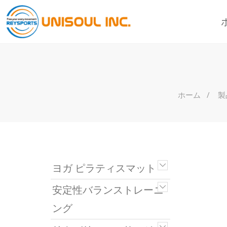
ホーム
製
ヨガ ピラティスマット
安定性バランストレーニ
ング