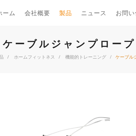
ホーム
会社概要
製品
ニュース
お問い
ケーブルジャンプロープ
品
ホームフィットネス
機能的トレーニング
ケーブル