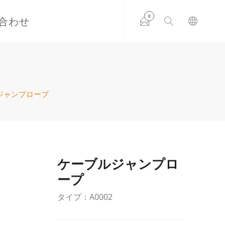
0
合わせ
ジャンプロープ
ケーブルジャンプロ
ープ
タイプ：A0002