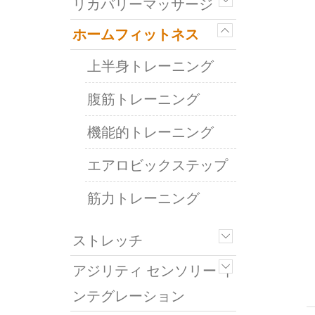
リカバリーマッサージ
ホームフィットネス
上半身トレーニング
腹筋トレーニング
機能的トレーニング
エアロビックステップ
筋力トレーニング
ストレッチ
アジリティ センソリー イ
ンテグレーション