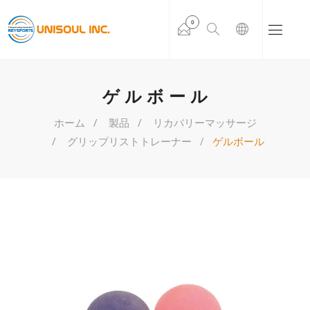
0
ゲルボール
ホーム
製品
リカバリーマッサージ
グリップリストトレーナー
ゲルボール