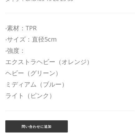
‧素材：TPR
‧サイズ：直径5cm
‧強度：
エクストラヘビー（オレンジ）
ヘビー（グリーン）
ミディアム（ブルー）
ライト（ピンク）
問い合わせに追加