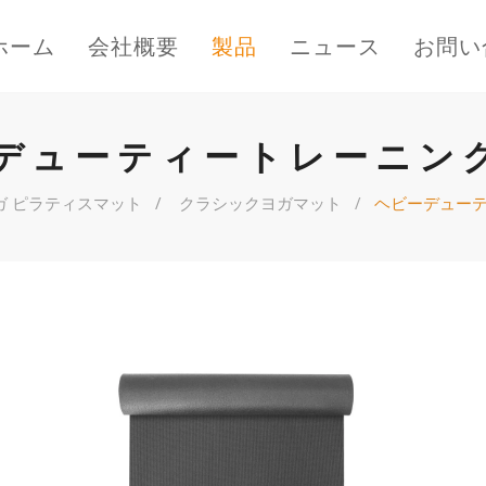
ホーム
会社概要
製品
ニュース
お問い
デューティートレーニン
ガ ピラティスマット
クラシックヨガマット
ヘビーデュー