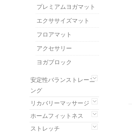
プレミアムヨガマット
エクササイズマット
フロアマット
アクセサリー
ヨガブロック
安定性バランストレーニ
ング
リカバリーマッサージ
ホームフィットネス
ストレッチ