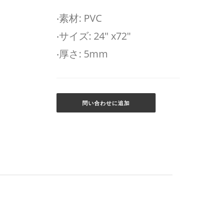
‧素材: PVC
‧サイズ: 24" x72"
‧厚さ: 5mm
問い合わせに追加