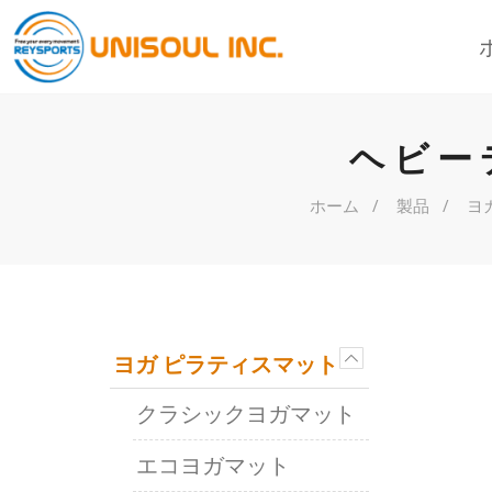
ヘビー
ホーム
製品
ヨ
ヨガ ピラティスマット
クラシックヨガマット
エコヨガマット