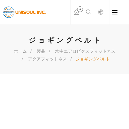
0
ジョギングベルト
ホーム
製品
水中エアロビクスフィットネス
アクアフィットネス
ジョギングベルト