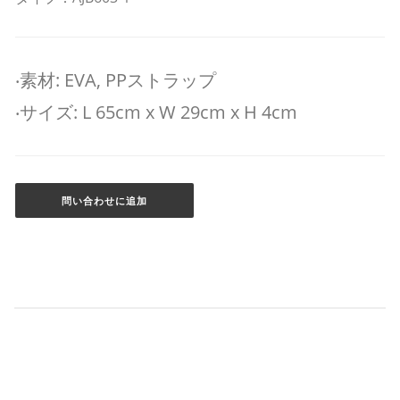
‧素材: EVA, PPストラップ
‧サイズ: L 65cm x W 29cm x H 4cm
問い合わせに追加