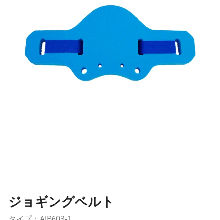
ジョギングベルト
タイプ：AJB603-1