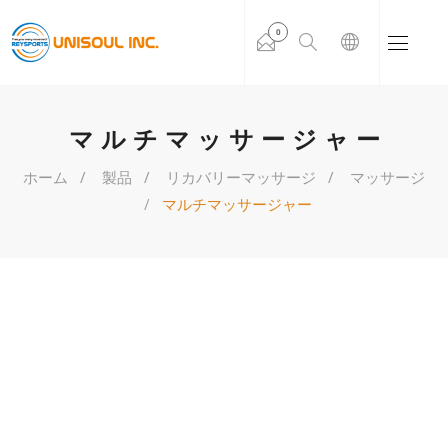
0
マルチマッサージャー
ホーム
製品
リカバリーマッサージ
マッサージ
マルチマッサージャー