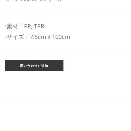
‧素材：PP, TPR
‧サイズ：7.5cm x 100cm
問い合わせに追加