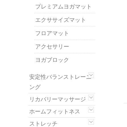
プレミアムヨガマット
エクササイズマット
フロアマット
アクセサリー
ヨガブロック
安定性バランストレーニ
ング
リカバリーマッサージ
ホームフィットネス
ストレッチ