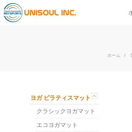
ホーム
ヨガ ピラティスマット
クラシックヨガマット
エコヨガマット