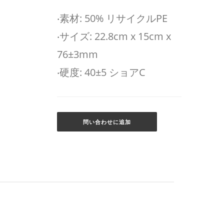
‧素材: 50% リサイクルPE
‧サイズ: 22.8cm x 15cm x
76±3mm
‧硬度: 40±5 ショアC
問い合わせに追加