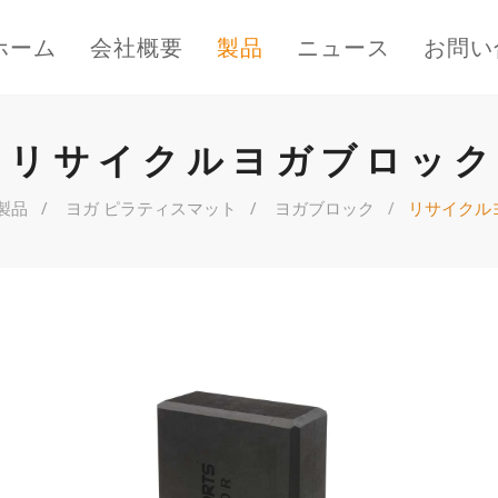
ホーム
会社概要
製品
ニュース
お問い
リサイクルヨガブロック
製品
ヨガ ピラティスマット
ヨガブロック
リサイクル