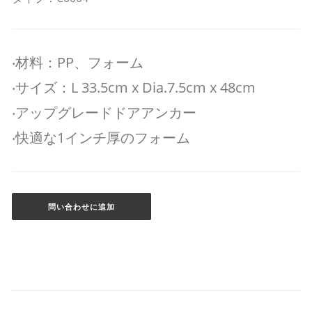
‧材料：PP、フォーム
‧サイズ：L 33.5cm x Dia.7.5cm x 48cm
‧アップグレードドアアンカー
‧快適な1インチ厚のフォーム
問い合わせに追加