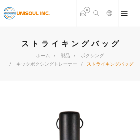
0
ストライキングバッグ
ホーム
製品
ボクシング
キックボクシングトレーナー
ストライキングバッグ