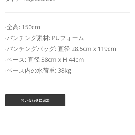
‧全高: 150cm
‧パンチング素材: PUフォーム
‧パンチングバッグ: 直径 28.5cm x 119cm
‧ベース: 直径 38cm x H 44cm
‧ベース内の水荷重: 38kg
問い合わせに追加