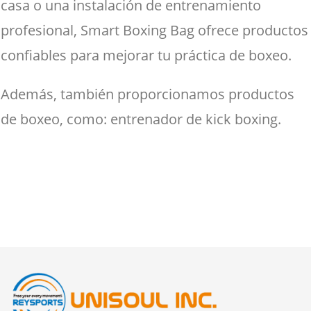
casa o una instalación de entrenamiento
profesional, Smart Boxing Bag ofrece productos
confiables para mejorar tu práctica de boxeo.
Además, también proporcionamos productos
de boxeo, como: entrenador de kick boxing.