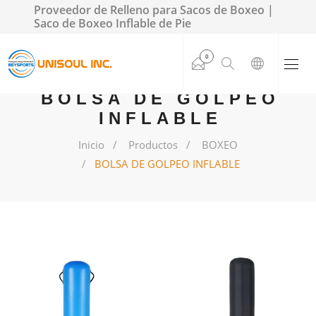
Proveedor de Relleno para Sacos de Boxeo |
Saco de Boxeo Inflable de Pie
0
BOLSA DE GOLPEO
INFLABLE
Inicio
Productos
BOXEO
BOLSA DE GOLPEO INFLABLE