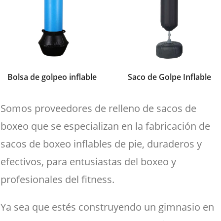
Bolsa de golpeo inflable
Saco de Golpe Inflable
Somos proveedores de relleno de sacos de
boxeo que se especializan en la fabricación de
sacos de boxeo inflables de pie, duraderos y
efectivos, para entusiastas del boxeo y
profesionales del fitness.
Ya sea que estés construyendo un gimnasio en