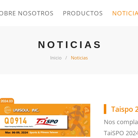
OBRE NOSOTROS
PRODUCTOS
NOTICI
NOTICIAS
Inicio
Noticias
Taispo 
Nos complace
TaiSPO 2024