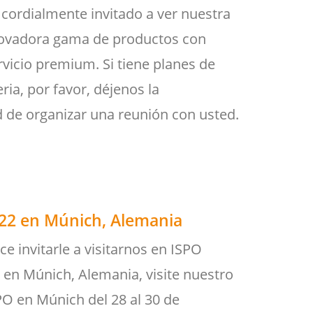
 cordialmente invitado a ver nuestra
novadora gama de productos con
rvicio premium. Si tiene planes de
feria, por favor, déjenos la
 de organizar una reunión con usted.
22 en Múnich, Alemania
e invitarle a visitarnos en ISPO
 en Múnich, Alemania, visite nuestro
PO en Múnich del 28 al 30 de