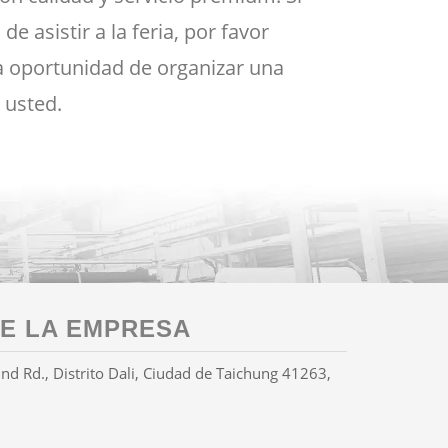
de asistir a la feria, por favor
a oportunidad de organizar una
 usted.
E LA EMPRESA
 Rd., Distrito Dali, Ciudad de Taichung 41263,