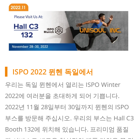
ISPO 2022 뮌헨 독일에서
우리는 독일 뮌헨에서 열리는 ISPO Winter
2022에 여러분을 초대하게 되어 기쁩니다.
2022년 11월 28일부터 30일까지 뮌헨의 ISPO
부스를 방문해 주십시오. 우리의 부스는 Hall C3
Booth 132에 위치해 있습니다. 프리미엄 품질