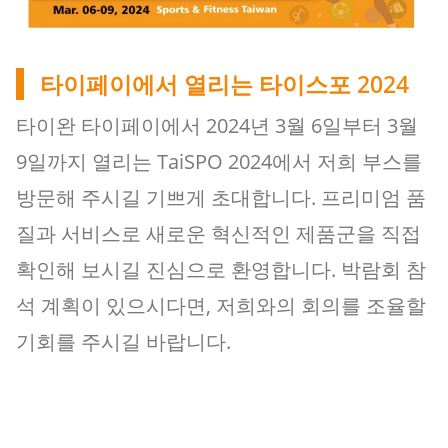
타이페이에서 열리는 타이스포 2024
타이완 타이페이에서 2024년 3월 6일부터 3월
9일까지 열리는 TaiSPO 2024에서 저희 부스를
방문해 주시길 기쁘게 초대합니다. 프리미엄 품
질과 서비스로 새로운 혁신적인 제품군을 직접
확인해 보시길 진심으로 환영합니다. 박람회 참
석 계획이 있으시다면, 저희와의 회의를 조율할
기회를 주시길 바랍니다.