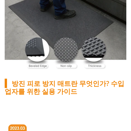
방진 피로 방지 매트란 무엇인가? 수입
업자를 위한 실용 가이드