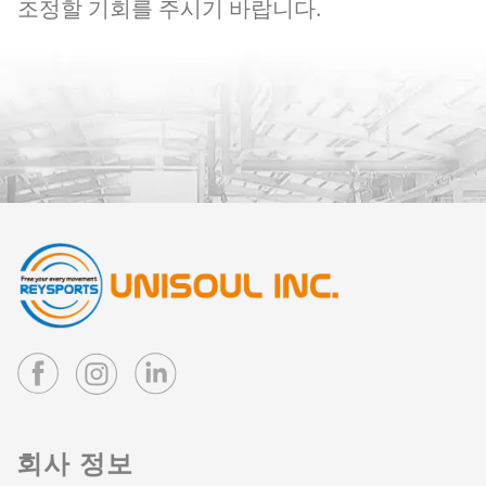
조정할 기회를 주시기 바랍니다.
회사 정보