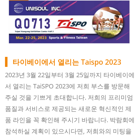
타이베이에서 열리는 Taispo 2023
2023년 3월 22일부터 3월 25일까지 타이베이에
서 열리는 TaiSPO 2023에 저희 부스를 방문해
주실 것을 기쁘게 초대합니다. 저희의 프리미엄
품질과 서비스로 제공되는 새로운 혁신적인 제
품 라인을 꼭 확인해 주시기 바랍니다. 박람회에
참석하실 계획이 있으시다면, 저희와의 미팅을