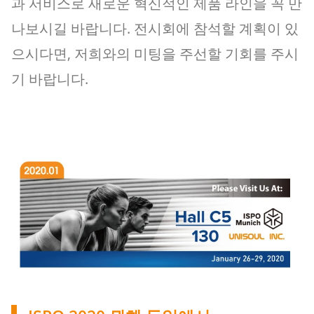
과 서비스로 새로운 혁신적인 제품 라인을 꼭 만
나보시길 바랍니다. 전시회에 참석할 계획이 있
으시다면, 저희와의 미팅을 주선할 기회를 주시
기 바랍니다.