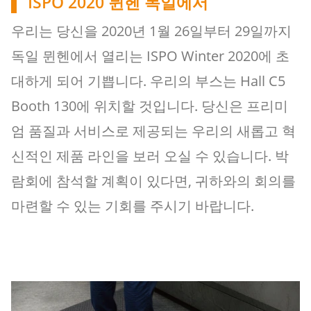
ISPO 2020 뮌헨 독일에서
우리는 당신을 2020년 1월 26일부터 29일까지
독일 뮌헨에서 열리는 ISPO Winter 2020에 초
대하게 되어 기쁩니다. 우리의 부스는 Hall C5
Booth 130에 위치할 것입니다. 당신은 프리미
엄 품질과 서비스로 제공되는 우리의 새롭고 혁
신적인 제품 라인을 보러 오실 수 있습니다. 박
람회에 참석할 계획이 있다면, 귀하와의 회의를
마련할 수 있는 기회를 주시기 바랍니다.