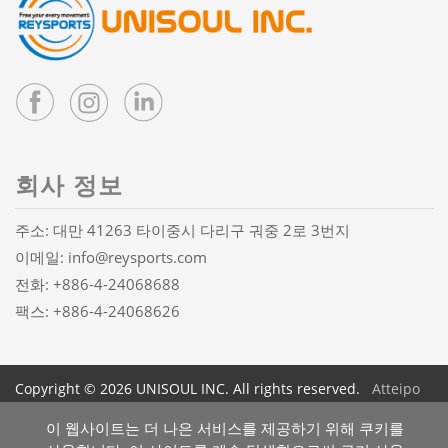
회사 정보
주소: 대만 41263 타이중시 다리구 궈중 2로 3번지
이메일:
info@reysports.com
전화:
+886-4-24068688
팩스: +886-4-24068626
Copyright © 2026 UNISOUL INC. All rights reserved.
Atteipo
사이트맵
이 웹사이트는 더 나은 서비스를 제공하기 위해 쿠키를