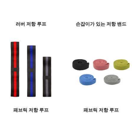
러버 저항 루프
손잡이가 있는 저항 밴드
패브릭 저항 루프
패브릭 저항 루프