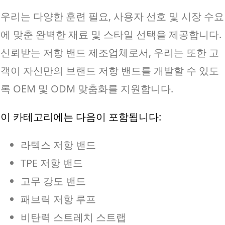
우리는 다양한 훈련 필요, 사용자 선호 및 시장 수요
에 맞춘 완벽한 재료 및 스타일 선택을 제공합니다.
신뢰받는 저항 밴드 제조업체로서, 우리는 또한 고
객이 자신만의 브랜드 저항 밴드를 개발할 수 있도
록 OEM 및 ODM 맞춤화를 지원합니다.
이 카테고리에는 다음이 포함됩니다:
라텍스 저항 밴드
TPE 저항 밴드
고무 강도 밴드
패브릭 저항 루프
비탄력 스트레치 스트랩