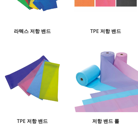
라텍스 저항 밴드
TPE 저항 밴드
TPE 저항 밴드
저항 밴드 롤