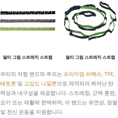
멀티 그립 스트레치 스트랩
멀티 그립 스트레치 스트랩
우리의 저항 밴드와 루프는
프리미엄 라텍스, TPE,
테토론
및
고강도 나일론
으로 제작되어 뛰어난 탄
력성과 내구성을 제공합니다. 스트레칭, 근력 훈련,
요가 또는 재활에 완벽하며, 이 밴드는 유연성, 정렬
및 전신 운동을 지원합니다.