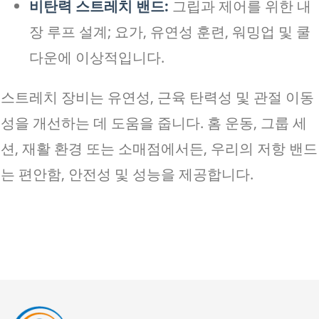
비탄력 스트레치 밴드:
그립과 제어를 위한 내
장 루프 설계; 요가, 유연성 훈련, 워밍업 및 쿨
다운에 이상적입니다.
스트레치 장비는 유연성, 근육 탄력성 및 관절 이동
성을 개선하는 데 도움을 줍니다. 홈 운동, 그룹 세
션, 재활 환경 또는 소매점에서든, 우리의 저항 밴드
는 편안함, 안전성 및 성능을 제공합니다.