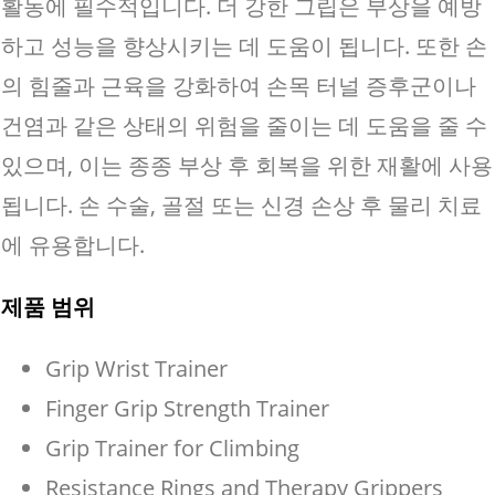
활동에 필수적입니다. 더 강한 그립은 부상을 예방
하고 성능을 향상시키는 데 도움이 됩니다. 또한 손
의 힘줄과 근육을 강화하여 손목 터널 증후군이나
건염과 같은 상태의 위험을 줄이는 데 도움을 줄 수
있으며, 이는 종종 부상 후 회복을 위한 재활에 사용
됩니다. 손 수술, 골절 또는 신경 손상 후 물리 치료
에 유용합니다.
제품 범위
Grip Wrist Trainer
Finger Grip Strength Trainer
Grip Trainer for Climbing
Resistance Rings and Therapy Grippers