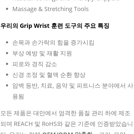
Massage & Stretching Tools
우리의 Grip Wrist 훈련 도구의 주요 특징
손목과 손가락의 힘을 증가시킴
부상 예방 및 재활 지원
피로와 경직 감소
신경 조정 및 혈액 순환 향상
암벽 등반, 치료, 음악 및 피트니스 분야에서 사
용됨
모든 제품은 대만에서 엄격한 품질 관리 하에 제조
되며 REACH 및 RoHS와 같은 기준에 인증받았습니