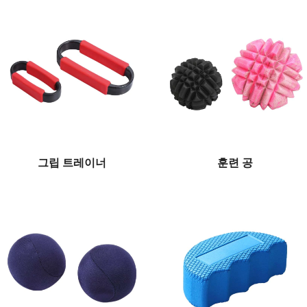
그립 트레이너
훈련 공