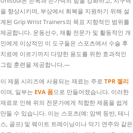
Unisoul은 손목과 손가락의 힘을 강화하고, 지구력
을 향상시키며, 부상에서 회복을 지원하기 위해 설
계된 Grip Wrist Trainers의 목표 지향적인 범위를
제공합니다. 운동선수, 재활 전문가 및 활동적인 개
인에게 이상적인 이 도구들은 스포츠에서 수술 후
치료에 이르기까지 다양한 용도를 위한 효과적인
그립 훈련을 제공합니다.—
이 제품 시리즈에 사용되는 재료는 주로
TPR 젤리
이며, 일부는
EVA 폼
으로 만들어졌습니다. 이러한
재료로 인해 위의 전문가에게 적합한 제품을 쉽게
만들 수 있습니다. 이는 스포츠(예: 암벽 등반, 테니
스, 골프) 및 웨이트 트레이닝이나 악기 연주와 같은