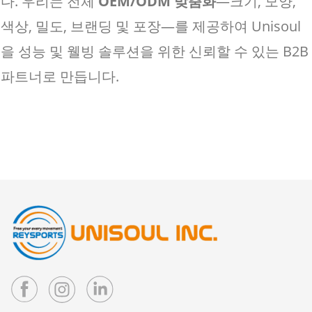
다. 우리는 전체
OEM/ODM 맞춤화
—크기, 모양,
색상, 밀도, 브랜딩 및 포장—를 제공하여 Unisoul
을 성능 및 웰빙 솔루션을 위한 신뢰할 수 있는 B2B
파트너로 만듭니다.