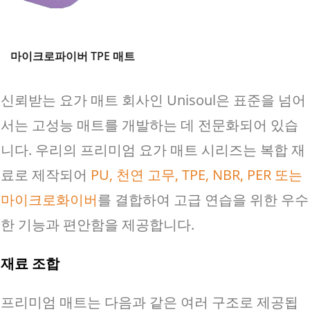
마이크로파이버 TPE 매트
신뢰받는 요가 매트 회사인 Unisoul은 표준을 넘어
서는 고성능 매트를 개발하는 데 전문화되어 있습
니다. 우리의 프리미엄 요가 매트 시리즈는 복합 재
료로 제작되어
PU, 천연 고무, TPE, NBR, PER 또는
마이크로화이버
를 결합하여 고급 연습을 위한 우수
한 기능과 편안함을 제공합니다.
재료 조합
프리미엄 매트는 다음과 같은 여러 구조로 제공됩