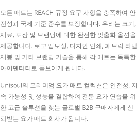
모든 매트는 REACH 규정 요구 사항을 충족하여 안
전성과 국제 기준 준수를 보장합니다. 우리는 크기,
재료, 포장 및 브랜딩에 대한 완전한 맞춤화 옵션을
제공합니다. 로고 엠보싱, 디자인 인쇄, 패브릭 라벨
재봉 및 기타 브랜딩 기술을 통해 각 매트는 독특한
아이덴티티로 돋보이게 됩니다.
Unisoul의 프리미엄 요가 매트 컬렉션은 안전성, 지
속 가능성 및 성능을 결합하여 전문 요가 연습을 위
한 고급 솔루션을 찾는 글로벌 B2B 구매자에게 신
뢰받는 요가 매트 회사가 됩니다.