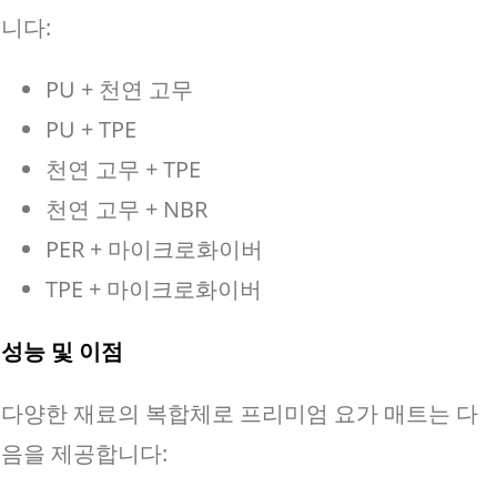
니다:
PU + 천연 고무
PU + TPE
천연 고무 + TPE
천연 고무 + NBR
PER + 마이크로화이버
TPE + 마이크로화이버
성능 및 이점
다양한 재료의 복합체로 프리미엄 요가 매트는 다
음을 제공합니다: