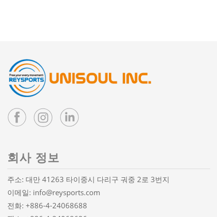
회사 정보
주소: 대만 41263 타이중시 다리구 궈중 2로 3번지
이메일:
info@reysports.com
전화:
+886-4-24068688