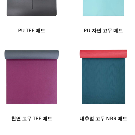
PU TPE 매트
PU 자연 고무 매트
천연 고무 TPE 매트
내추럴 고무 NBR 매트