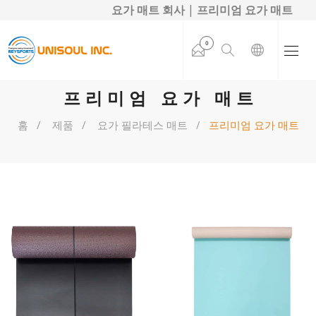
요가 매트 회사 | 프리미엄 요가 매트
0
프리미엄 요가 매트
홈
제품
요가 필라테스 매트
프리미엄 요가 매트