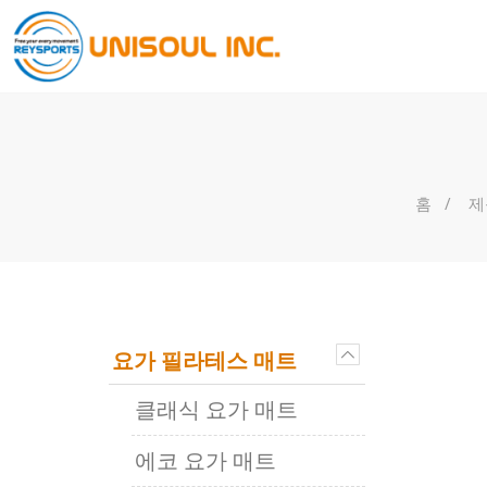
홈
제
요가 필라테스 매트
클래식 요가 매트
에코 요가 매트