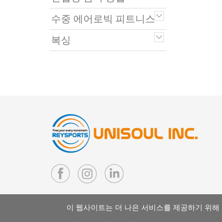
수중 에어로빅 피트니스
복싱
이 웹사이트는 더 나은 서비스를 제공하기 위해
Copyright © 2026 UNISOUL INC. All rights reserved