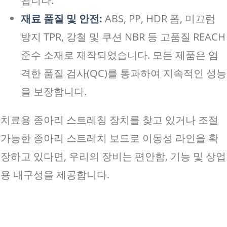
됩니다.
재료 품질 및 안전:
ABS, PP, HDR 폼, 미끄럼
방지 TPR, 강철 및 쿠션 NBR 등 고품질 REACH
준수 소재로 제작되었습니다. 모든 제품은 엄
격한 품질 검사(QC)를 통과하여 지속적인 성능
을 보장합니다.
치료용 종아리 스트레칭 장치를 찾고 있거나 조절
가능한 종아리 스트레치 보드로 이동성 라인을 확
장하고 있다면, 우리의 장비는 편안함, 기능 및 상업
용 내구성을 제공합니다.