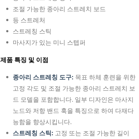
조절 가능한 종아리 스트레치 보드
등 스트레처
스트레칭 스틱
마사지가 있는 미니 스텝퍼
제품 특징 및 이점
종아리 스트레칭 도구:
목표 하체 훈련을 위한
고정 각도 및 조절 가능한 종아리 스트레치 보
드 모델을 포함합니다. 일부 디자인은 마사지
노드와 저항 밴드 훅을 특징으로 하여 다재다
능함을 향상시킵니다.
스트레칭 스틱:
고정 또는 조절 가능한 길이