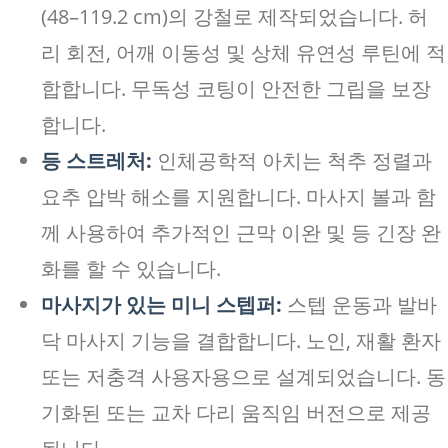
(48–119.2 cm)의 강철로 제작되었습니다. 허
리 회전, 어깨 이동성 및 상체 유연성 루틴에 적
합합니다. 무독성 코팅이 안전한 그립을 보장
합니다.
등 스트레처:
인체공학적 아치는 척추 정렬과
요추 압박 해소를 지원합니다. 마사지 볼과 함
께 사용하여 추가적인 근막 이완 및 등 긴장 완
화를 할 수 있습니다.
마사지가 있는 미니 스텝퍼:
스텝 운동과 발바
닥 마사지 기능을 결합합니다. 노인, 재활 환자
또는 저충격 사용자용으로 설계되었습니다. 동
기화된 또는 교차 다리 움직임 버전으로 제공