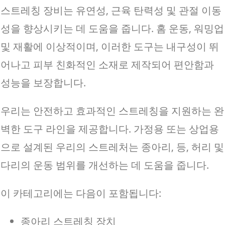
스트레칭 장비는 유연성, 근육 탄력성 및 관절 이동
성을 향상시키는 데 도움을 줍니다. 홈 운동, 워밍업
및 재활에 이상적이며, 이러한 도구는 내구성이 뛰
어나고 피부 친화적인 소재로 제작되어 편안함과
성능을 보장합니다.
우리는 안전하고 효과적인 스트레칭을 지원하는 완
벽한 도구 라인을 제공합니다. 가정용 또는 상업용
으로 설계된 우리의 스트레처는 종아리, 등, 허리 및
다리의 운동 범위를 개선하는 데 도움을 줍니다.
이 카테고리에는 다음이 포함됩니다:
종아리 스트레칭 장치