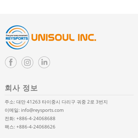
회사 정보
주소: 대만 41263 타이중시 다리구 궈중 2로 3번지
이메일:
info@reysports.com
전화:
+886-4-24068688
팩스: +886-4-24068626