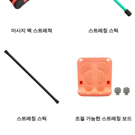
마사지 백 스트레쳐
스트레칭 스틱
스트레칭 스틱
조절 가능한 스트레칭 보드