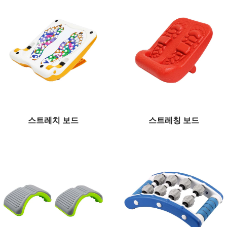
스트레치 보드
스트레칭 보드