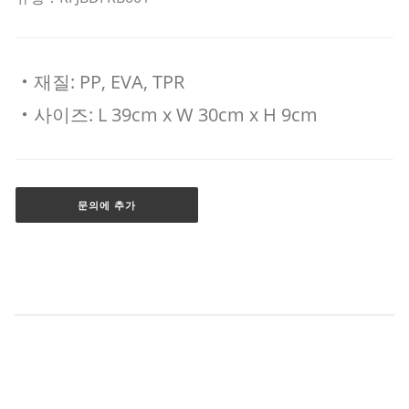
‧재질: PP, EVA, TPR
‧사이즈: L 39cm x W 30cm x H 9cm
문의에 추가