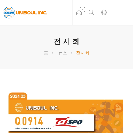
0
전시회
홈
뉴스
전시회