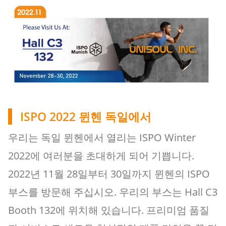
ISPO 2022 뮌헨 독일에서
우리는 독일 뮌헨에서 열리는 ISPO Winter
2022에 여러분을 초대하게 되어 기쁩니다.
2022년 11월 28일부터 30일까지 뮌헨의 ISPO
부스를 방문해 주십시오. 우리의 부스는 Hall C3
Booth 132에 위치해 있습니다. 프리미엄 품질