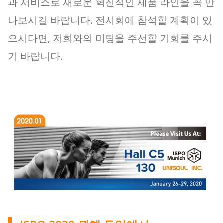
과 서비스로 새로운 혁신적인 제품 라인을 꼭 만
나보시길 바랍니다. 전시회에 참석할 계획이 있
으시다면, 저희와의 미팅을 주선할 기회를 주시
기 바랍니다.