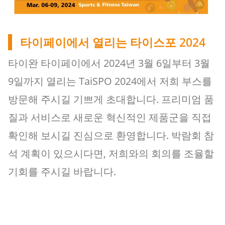
타이페이에서 열리는 타이스포 2024
타이완 타이페이에서 2024년 3월 6일부터 3월
9일까지 열리는 TaiSPO 2024에서 저희 부스를
방문해 주시길 기쁘게 초대합니다. 프리미엄 품
질과 서비스로 새로운 혁신적인 제품군을 직접
확인해 보시길 진심으로 환영합니다. 박람회 참
석 계획이 있으시다면, 저희와의 회의를 조율할
기회를 주시길 바랍니다.