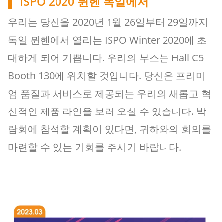
ISPO 2020 뮌헨 독일에서
우리는 당신을 2020년 1월 26일부터 29일까지
독일 뮌헨에서 열리는 ISPO Winter 2020에 초
대하게 되어 기쁩니다. 우리의 부스는 Hall C5
Booth 130에 위치할 것입니다. 당신은 프리미
엄 품질과 서비스로 제공되는 우리의 새롭고 혁
신적인 제품 라인을 보러 오실 수 있습니다. 박
람회에 참석할 계획이 있다면, 귀하와의 회의를
마련할 수 있는 기회를 주시기 바랍니다.