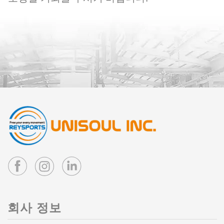
회사 정보