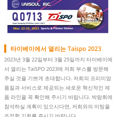
타이베이에서 열리는 Taispo 2023
2023년 3월 22일부터 3월 25일까지 타이베이에
서 열리는 TaiSPO 2023에 저희 부스를 방문해
주실 것을 기쁘게 초대합니다. 저희의 프리미엄
품질과 서비스로 제공되는 새로운 혁신적인 제
품 라인을 꼭 확인해 주시기 바랍니다. 박람회에
참석하실 계획이 있으시다면, 저희와의 미팅을
조정할 기회를 주시기 바랍니다.