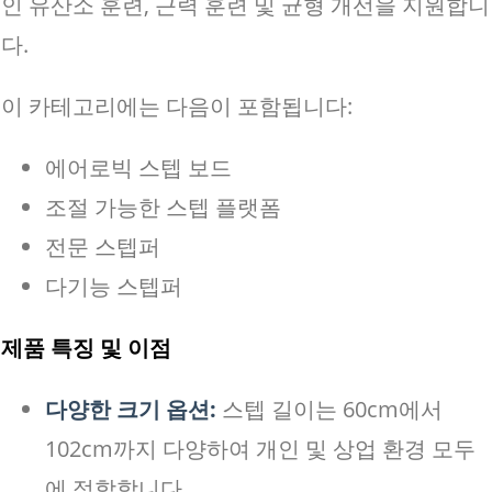
인 유산소 훈련, 근력 훈련 및 균형 개선을 지원합니
다.
이 카테고리에는 다음이 포함됩니다:
에어로빅 스텝 보드
조절 가능한 스텝 플랫폼
전문 스텝퍼
다기능 스텝퍼
제품 특징 및 이점
다양한 크기 옵션:
스텝 길이는 60cm에서
102cm까지 다양하여 개인 및 상업 환경 모두
에 적합합니다.