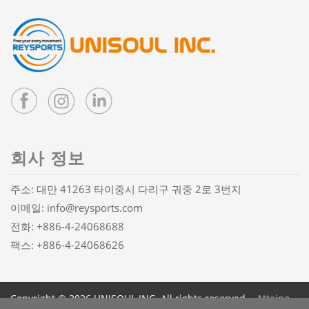
회사 정보
주소: 대만 41263 타이중시 다리구 궈중 2로 3번지
이메일:
info@reysports.com
전화:
+886-4-24068688
팩스: +886-4-24068626
Copyright © 2026 UNISOUL INC. All rights reserved.
Atteipo