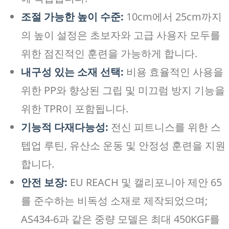
조절 가능한 높이 수준:
10cm에서 25cm까지
의 높이 설정은 초보자와 고급 사용자 모두를
위한 점진적인 훈련을 가능하게 합니다.
내구성 있는 소재 선택:
비용 효율적인 사용을
위한 PP와 향상된 그립 및 미끄럼 방지 기능을
위한 TPR이 포함됩니다.
기능적 다재다능성:
전신 피트니스를 위한 스
텝업 루틴, 유산소 운동 및 안정성 훈련을 지원
합니다.
안전 보장:
EU REACH 및 캘리포니아 제안 65
를 준수하는 비독성 소재로 제작되었으며;
AS434-6과 같은 중량 모델은 최대 450KGF를