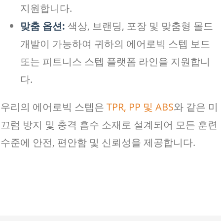
지원합니다.
맞춤 옵션:
색상, 브랜딩, 포장 및 맞춤형 몰드
개발이 가능하여 귀하의 에어로빅 스텝 보드
또는 피트니스 스텝 플랫폼 라인을 지원합니
다.
우리의 에어로빅 스텝은
TPR, PP 및 ABS
와 같은 미
끄럼 방지 및 충격 흡수 소재로 설계되어 모든 훈련
수준에 안전, 편안함 및 신뢰성을 제공합니다.