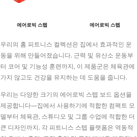
에어로빅 스텝
에어로빅 스텝
우리의 홈 피트니스 컬렉션은 집에서 효과적인 운
동을 위해 만들어졌습니다. 근력 및 유산소 운동부
터 코어 및 기능성 훈련까지, 이 제품군은 체육관에
가지 않고도 건강을 유지하는 데 도움을 줍니다.
우리는 다양한 크기의 에어로빅 스텝 보드 옵션을
제공합니다—집에서 사용하기에 적합한 컴팩트 모
델부터 체육관, 스튜디오 및 그룹 수업에 적합한 더
큰 디자인까지. 각 피트니스 스텝 플랫폼은 역동적