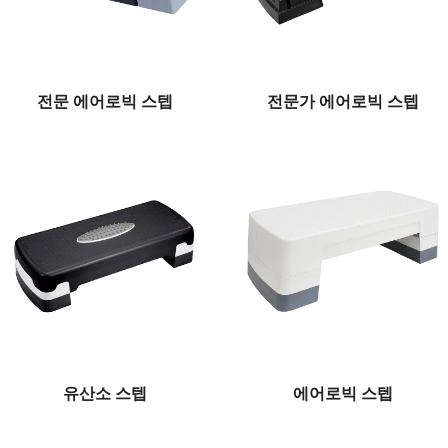
전문 에어로빅 스텝
전문가 에어로빅 스텝
유산소 스텝
에어로빅 스텝