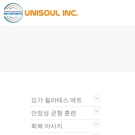
요가 필라테스 매트
안정성 균형 훈련
회복 마사지