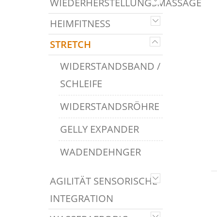
WIEDERHERSTELLUNGSMASSAGE
HEIMFITNESS
STRETCH
WIDERSTANDSBAND /
SCHLEIFE
WIDERSTANDSRÖHRE
GELLY EXPANDER
WADENDEHNGER
AGILITÄT SENSORISCHE
INTEGRATION