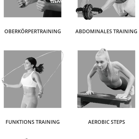
OBERKÖRPERTRAINING
ABDOMINALES TRAINING
FUNKTIONS TRAINING
AEROBIC STEPS