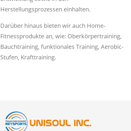
Herstellungsprozessen einhalten.
Darüber hinaus bieten wir auch Home-
Fitnessprodukte an, wie: Oberkörpertraining,
Bauchtraining, funktionales Training, Aerobic-
Stufen, Krafttraining.