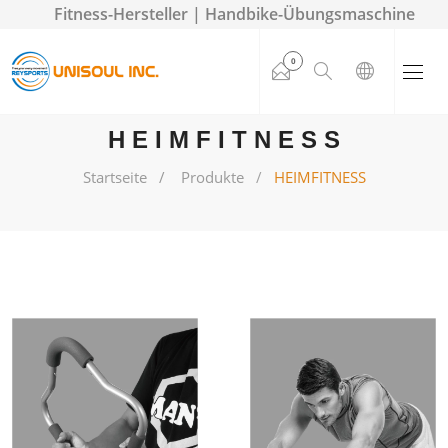
Fitness-Hersteller | Handbike-Übungsmaschine
0
HEIMFITNESS
Startseite
Produkte
HEIMFITNESS