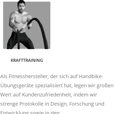
KRAFTTRAINING
Als Fitnesshersteller, der sich auf Handbike-
Übungsgeräte spezialisiert hat, legen wir großen
Wert auf Kundenzufriedenheit, indem wir
strenge Protokolle in Design, Forschung und
Entwicklung sowie in den