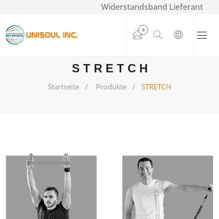
Widerstandsband Lieferant
0
STRETCH
Startseite
Produkte
STRETCH