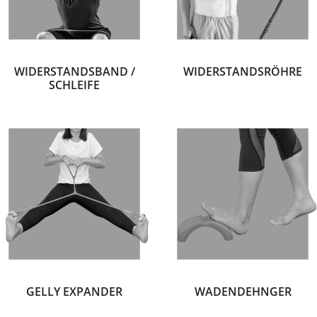
WIDERSTANDSBAND /
WIDERSTANDSRÖHRE
SCHLEIFE
GELLY EXPANDER
WADENDEHNGER