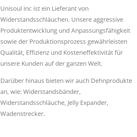
Unisoul inc ist ein Lieferant von
Widerstandsschläuchen. Unsere aggressive
Produktentwicklung und Anpassungsfähigkeit
sowie der Produktionsprozess gewährleisten
Qualität, Effizienz und Kosteneffektivität für
unsere Kunden auf der ganzen Welt.
Darüber hinaus bieten wir auch Dehnprodukte
an, wie: Widerstandsbänder,
Widerstandsschläuche, Jelly Expander,
Wadenstrecker.