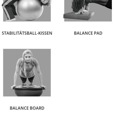
STABILITÄTSBALL-KISSEN
BALANCE PAD
BALANCE BOARD