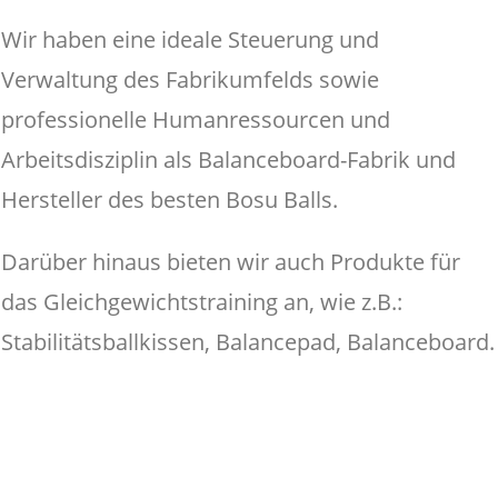
Wir haben eine ideale Steuerung und
Verwaltung des Fabrikumfelds sowie
professionelle Humanressourcen und
Arbeitsdisziplin als Balanceboard-Fabrik und
Hersteller des besten Bosu Balls.
Darüber hinaus bieten wir auch Produkte für
das Gleichgewichtstraining an, wie z.B.:
Stabilitätsballkissen, Balancepad, Balanceboard.