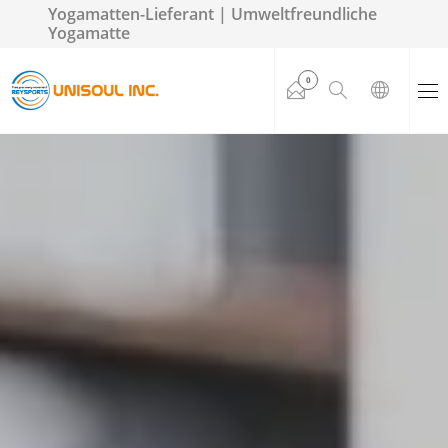
Yogamatten-Lieferant | Umweltfreundliche
Yogamatte
0