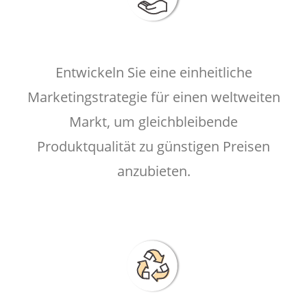
Entwickeln Sie eine einheitliche
Marketingstrategie für einen weltweiten
Markt, um gleichbleibende
Produktqualität zu günstigen Preisen
anzubieten.