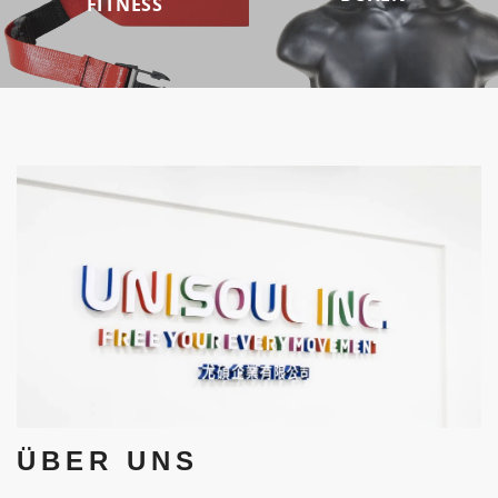
FITNESS
ÜBER UNS