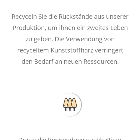
Recyceln Sie die Rückstände aus unserer
Produktion, um ihnen ein zweites Leben
zu geben. Die Verwendung von
recyceltem Kunststoffharz verringert
den Bedarf an neuen Ressourcen.
Durch die Verwendung nachhaltiger