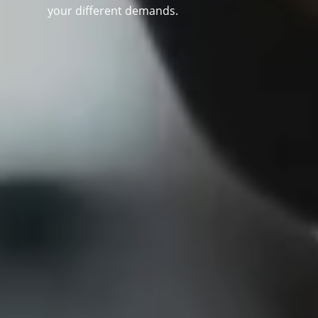
your different demands.