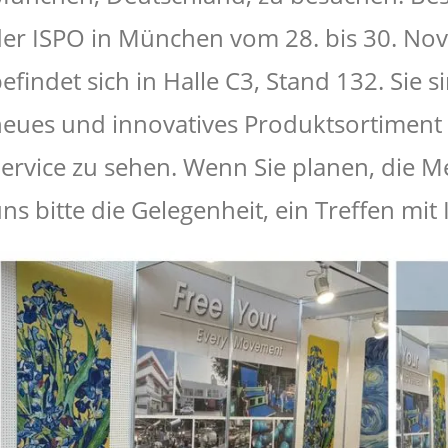
er ISPO in München vom 28. bis 30. No
efindet sich in Halle C3, Stand 132. Sie 
eues und innovatives Produktsortiment m
ervice zu sehen. Wenn Sie planen, die M
ns bitte die Gelegenheit, ein Treffen mit