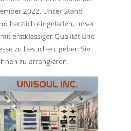
vember 2022. Unser Stand
sind herzlich eingeladen, unser
it erstklassiger Qualität und
esse zu besuchen, geben Sie
 Ihnen zu arrangieren.