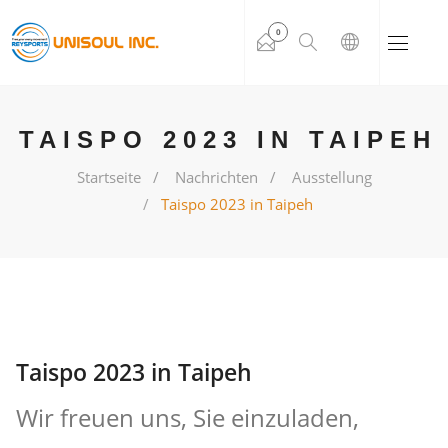
0
TAISPO 2023 IN TAIPEH
Startseite
Nachrichten
Ausstellung
Taispo 2023 in Taipeh
Taispo 2023 in Taipeh
Wir freuen uns, Sie einzuladen,