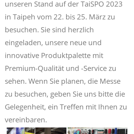
unseren Stand auf der TaiSPO 2023
in Taipeh vom 22. bis 25. März zu
besuchen. Sie sind herzlich
eingeladen, unsere neue und
innovative Produktpalette mit
Premium-Qualität und -Service zu
sehen. Wenn Sie planen, die Messe
zu besuchen, geben Sie uns bitte die
Gelegenheit, ein Treffen mit Ihnen zu
vereinbaren.