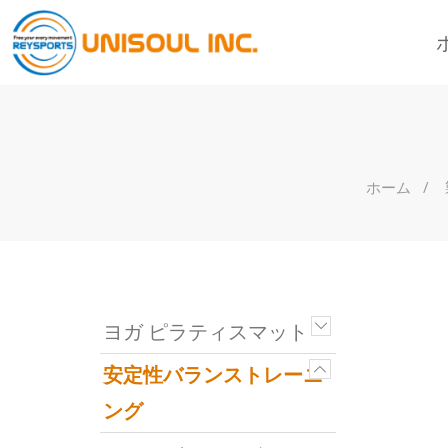
ホーム
ヨガ ピラティスマット
安定性バランストレーニ
ング