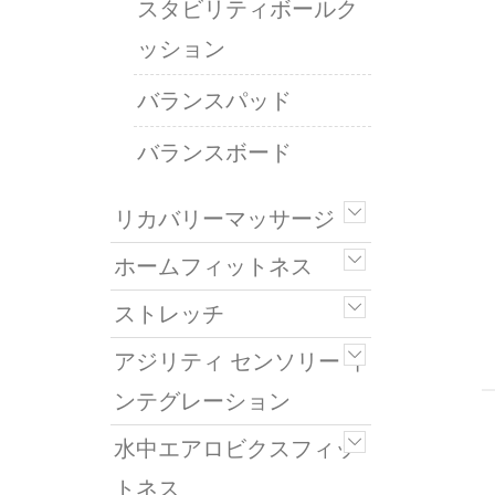
スタビリティボールク
ッション
バランスパッド
バランスボード
リカバリーマッサージ
ホームフィットネス
ストレッチ
アジリティ センソリー イ
ンテグレーション
水中エアロビクスフィッ
トネス