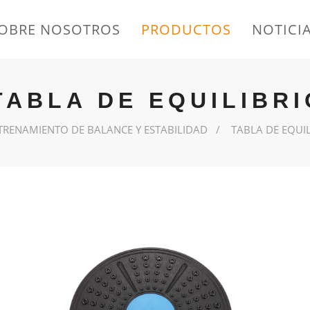
OBRE NOSOTROS
PRODUCTOS
NOTICI
TABLA DE EQUILIBRI
TRENAMIENTO DE BALANCE Y ESTABILIDAD
TABLA DE EQUIL