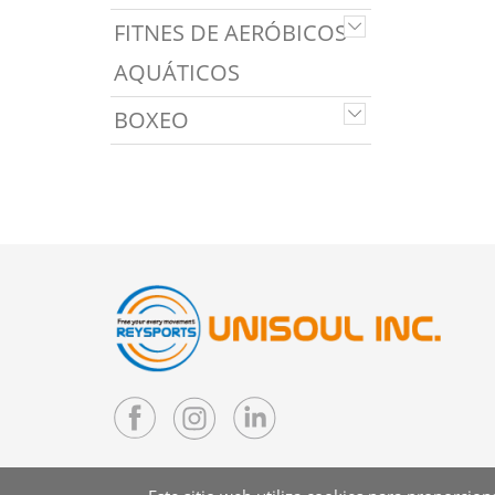
FITNES DE AERÓBICOS
AQUÁTICOS
BOXEO