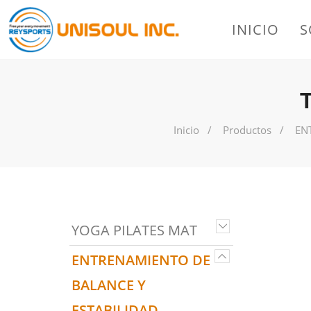
INICIO
S
Inicio
Productos
EN
YOGA PILATES MAT
ENTRENAMIENTO DE
BALANCE Y
ESTABILIDAD