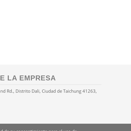
E LA EMPRESA
 Rd., Distrito Dali, Ciudad de Taichung 41263,