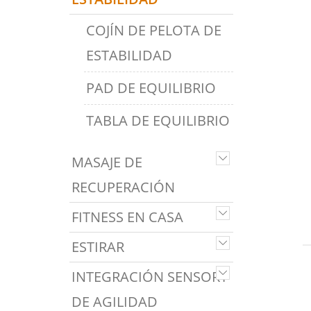
COJÍN DE PELOTA DE
ESTABILIDAD
PAD DE EQUILIBRIO
TABLA DE EQUILIBRIO
MASAJE DE
RECUPERACIÓN
FITNESS EN CASA
ESTIRAR
INTEGRACIÓN SENSORY
DE AGILIDAD