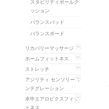
スタビリティボールク
ッション
バランスパッド
バランスボード
リカバリーマッサージ
ホームフィットネス
ストレッチ
アジリティ センソリー イ
ンテグレーション
水中エアロビクスフィッ
トネス