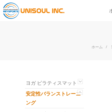
ホーム
ヨガ ピラティスマット
安定性バランストレーニ
ング