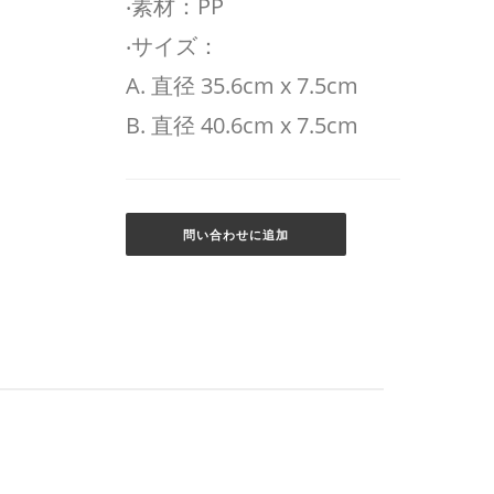
‧素材：PP
‧サイズ：
A. 直径 35.6cm x 7.5cm
B. 直径 40.6cm x 7.5cm
問い合わせに追加