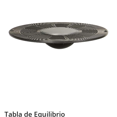
Tabla de Equilibrio