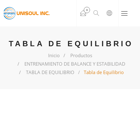
0
TABLA DE EQUILIBRIO
Inicio
Productos
ENTRENAMIENTO DE BALANCE Y ESTABILIDAD
TABLA DE EQUILIBRIO
Tabla de Equilibrio