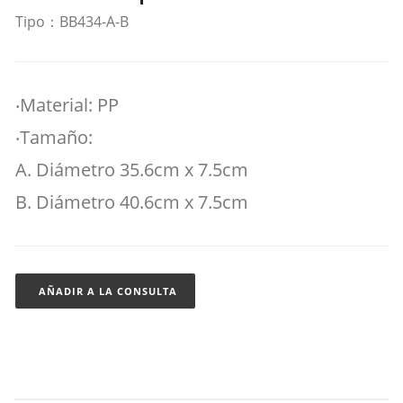
Tipo：BB434-A-B
‧Material: PP
‧Tamaño:
A. Diámetro 35.6cm x 7.5cm
B. Diámetro 40.6cm x 7.5cm
AÑADIR A LA CONSULTA