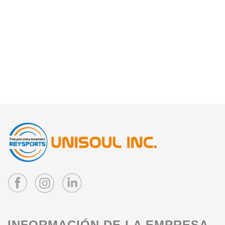
INFORMACIÓN DE LA EMPRESA