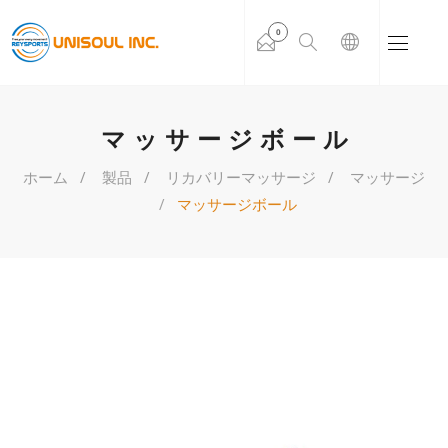
0
マッサージボール
ホーム
製品
リカバリーマッサージ
マッサージ
マッサージボール