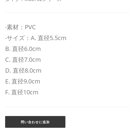
‧素材：PVC
‧サイズ：A. 直径5.5cm
B. 直径6.0cm
C. 直径7.0cm
D. 直径8.0cm
E. 直径9.0cm
F. 直径10cm
問い合わせに追加