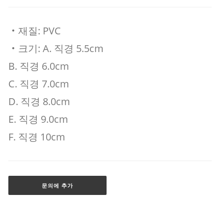
‧재질: PVC
‧크기: A. 직경 5.5cm
B. 직경 6.0cm
C. 직경 7.0cm
D. 직경 8.0cm
E. 직경 9.0cm
F. 직경 10cm
문의에 추가