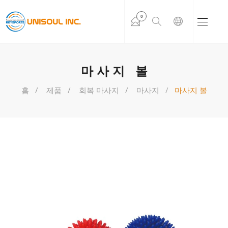
0
마사지 볼
홈
제품
회복 마사지
마사지
마사지 볼