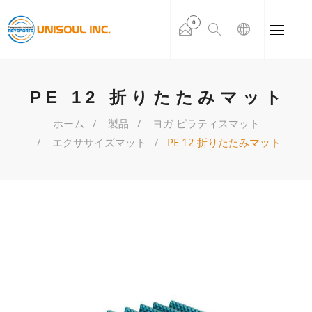
0
PE 12 折りたたみマット
ホーム
製品
ヨガ ピラティスマット
エクササイズマット
PE 12 折りたたみマット