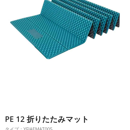
PE 12 折りたたみマット
タイプ：YFJAEMAT005