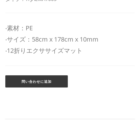
‧素材：PE
‧サイズ：58cm x 178cm x 10mm
‧12折りエクササイズマット
問い合わせに追加