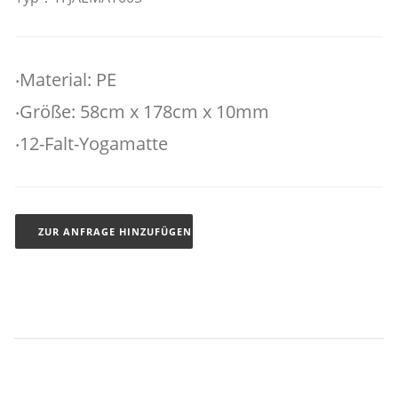
‧Material: PE
‧Größe: 58cm x 178cm x 10mm
‧12-Falt-Yogamatte
ZUR ANFRAGE HINZUFÜGEN