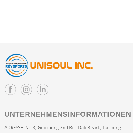
UNTERNEHMENSINFORMATIONEN
ADRESSE: Nr. 3, Guozhong 2nd Rd., Dali Bezirk, Taichung