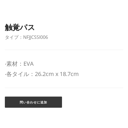
触覚パス
タイプ：NFJJCSSI006
‧素材：EVA
‧各タイル：26.2cm x 18.7cm
問い合わせに追加