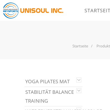
STARTSEI
Startseite
Produk
YOGA PILATES MAT
STABILITÄT BALANCE
TRAINING