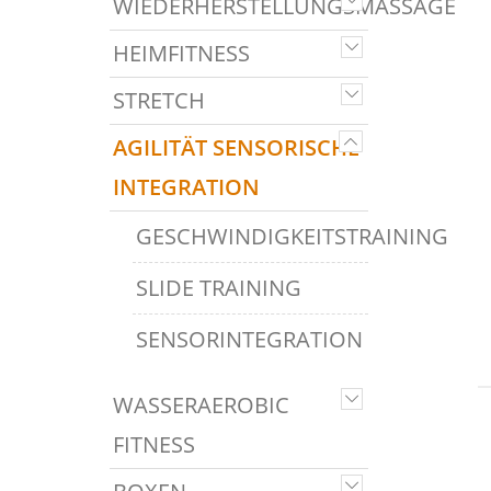
WIEDERHERSTELLUNGSMASSAGE
HEIMFITNESS
STRETCH
AGILITÄT SENSORISCHE
INTEGRATION
GESCHWINDIGKEITSTRAINING
SLIDE TRAINING
SENSORINTEGRATION
WASSERAEROBIC
FITNESS