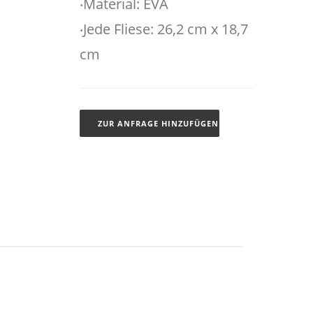
‧Material: EVA
‧Jede Fliese: 26,2 cm x 18,7
cm
ZUR ANFRAGE HINZUFÜGEN