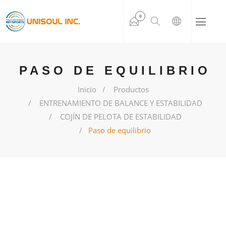
0
PASO DE EQUILIBRIO
Inicio
Productos
ENTRENAMIENTO DE BALANCE Y ESTABILIDAD
COJÍN DE PELOTA DE ESTABILIDAD
Paso de equilibrio