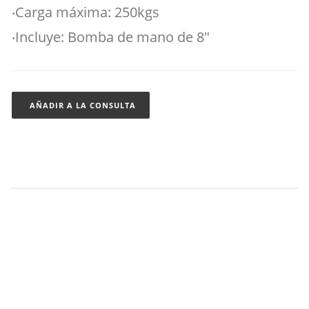
‧Carga máxima: 250kgs
‧Incluye: Bomba de mano de 8"
AÑADIR A LA CONSULTA