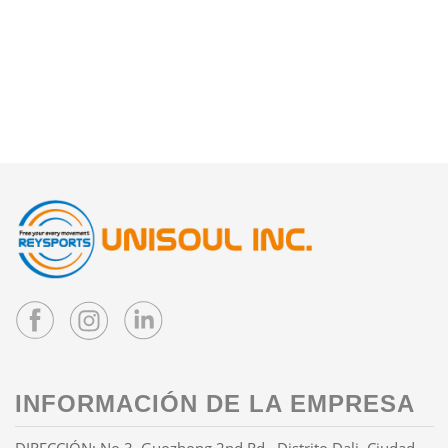
INFORMACIÓN DE LA EMPRESA