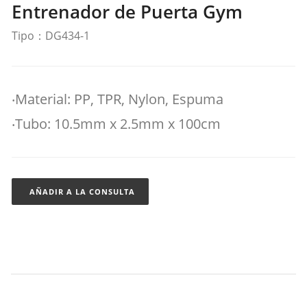
Entrenador de Puerta Gym
Tipo：DG434-1
‧Material: PP, TPR, Nylon, Espuma
‧Tubo: 10.5mm x 2.5mm x 100cm
AÑADIR A LA CONSULTA