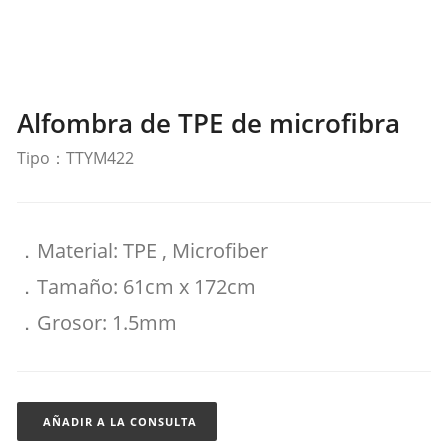
Alfombra de TPE de microfibra
Tipo：TTYM422
．Material: TPE , Microfiber
．Tamaño: 61cm x 172cm
．Grosor: 1.5mm
AÑADIR A LA CONSULTA