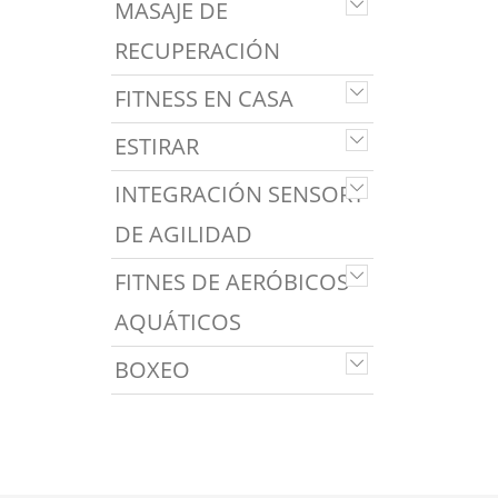
MASAJE DE
RECUPERACIÓN
FITNESS EN CASA
ESTIRAR
INTEGRACIÓN SENSORY
DE AGILIDAD
FITNES DE AERÓBICOS
AQUÁTICOS
BOXEO