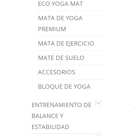
ECO YOGA MAT
MATA DE YOGA
PREMIUM
MATA DE EJERCICIO
MATE DE SUELO
ACCESORIOS
BLOQUE DE YOGA
ENTRENAMIENTO DE
BALANCE Y
ESTABILIDAD