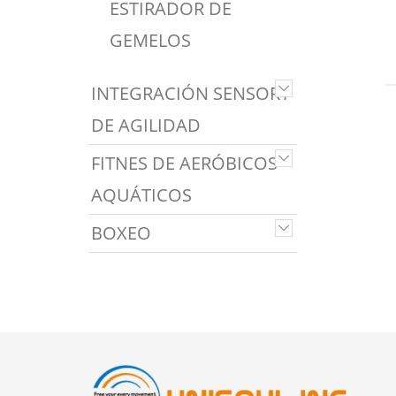
ESTIRADOR DE
GEMELOS
INTEGRACIÓN SENSORY
DE AGILIDAD
FITNES DE AERÓBICOS
AQUÁTICOS
BOXEO