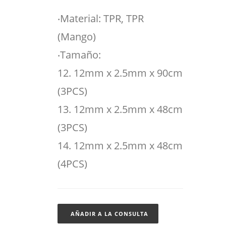
‧Material: TPR, TPR
(Mango)
‧Tamaño:
12. 12mm x 2.5mm x 90cm
(3PCS)
13. 12mm x 2.5mm x 48cm
(3PCS)
14. 12mm x 2.5mm x 48cm
(4PCS)
AÑADIR A LA CONSULTA