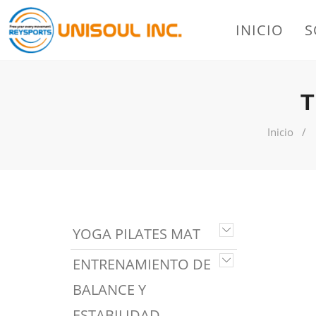
INICIO
S
Inicio
YOGA PILATES MAT
ENTRENAMIENTO DE
BALANCE Y
ESTABILIDAD