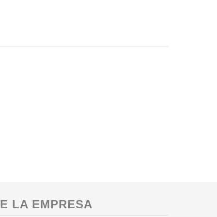
E LA EMPRESA