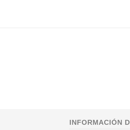
INFORMACIÓN D