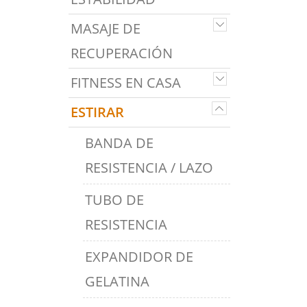
MASAJE DE
RECUPERACIÓN
FITNESS EN CASA
ESTIRAR
BANDA DE
RESISTENCIA / LAZO
TUBO DE
RESISTENCIA
EXPANDIDOR DE
GELATINA