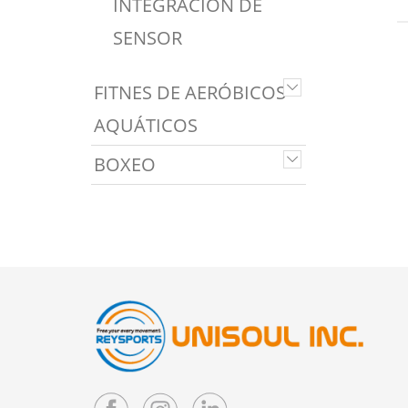
INTEGRACIÓN DE
SENSOR
FITNES DE AERÓBICOS
AQUÁTICOS
BOXEO