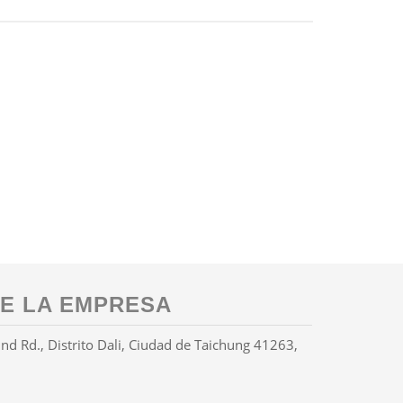
E LA EMPRESA
 Rd., Distrito Dali, Ciudad de Taichung 41263,