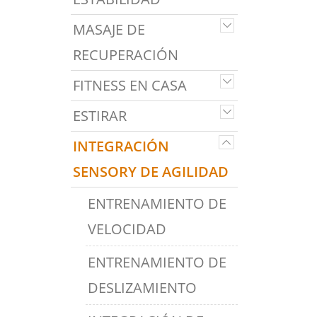
MASAJE DE
RECUPERACIÓN
FITNESS EN CASA
ESTIRAR
INTEGRACIÓN
SENSORY DE AGILIDAD
ENTRENAMIENTO DE
VELOCIDAD
ENTRENAMIENTO DE
DESLIZAMIENTO