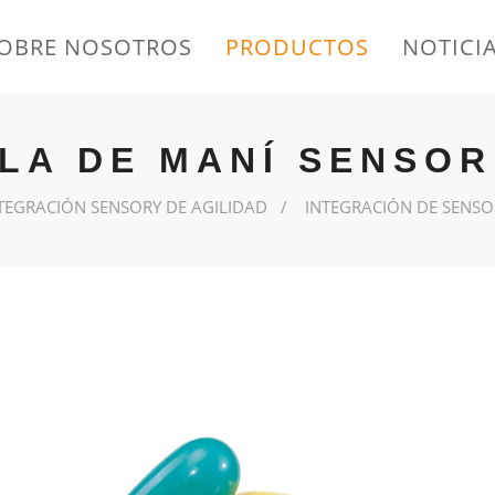
OBRE NOSOTROS
PRODUCTOS
NOTICI
LA DE MANÍ SENSOR
TEGRACIÓN SENSORY DE AGILIDAD
INTEGRACIÓN DE SENSO