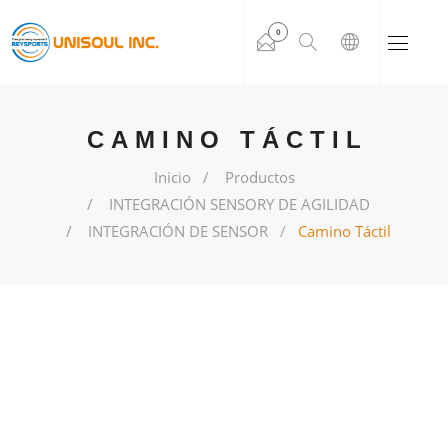
0
CAMINO TÁCTIL
Inicio
Productos
INTEGRACIÓN SENSORY DE AGILIDAD
INTEGRACIÓN DE SENSOR
Camino Táctil