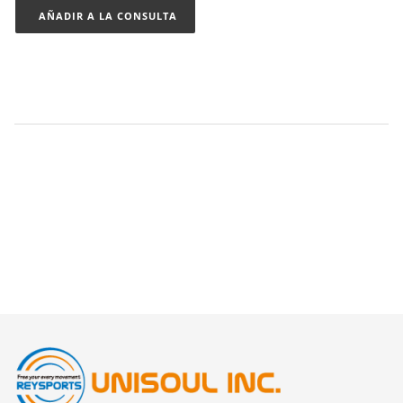
AÑADIR A LA CONSULTA