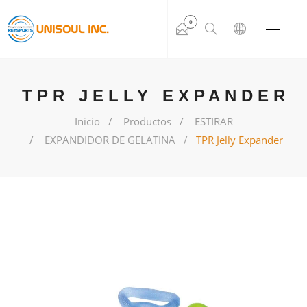
0
TPR JELLY EXPANDER
Inicio
Productos
ESTIRAR
EXPANDIDOR DE GELATINA
TPR Jelly Expander