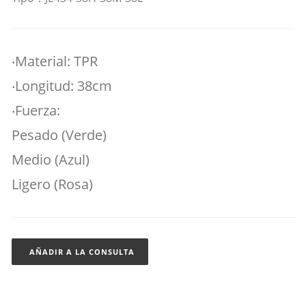
‧Material: TPR
‧Longitud: 38cm
‧Fuerza:
Pesado (Verde)
Medio (Azul)
Ligero (Rosa)
AÑADIR A LA CONSULTA