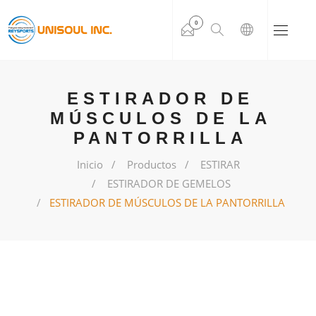
0
ESTIRADOR DE
MÚSCULOS DE LA
PANTORRILLA
Inicio
Productos
ESTIRAR
ESTIRADOR DE GEMELOS
ESTIRADOR DE MÚSCULOS DE LA PANTORRILLA