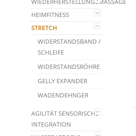
WIEDERHERSTELLUNGSMASSAGE
HEIMFITNESS
STRETCH
WIDERSTANDSBAND /
SCHLEIFE
WIDERSTANDSRÖHRE
GELLY EXPANDER
WADENDEHNGER
AGILITÄT SENSORISCHE
INTEGRATION