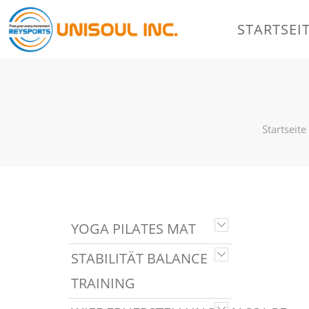
STARTSEI
Startseite
YOGA PILATES MAT
STABILITÄT BALANCE
TRAINING